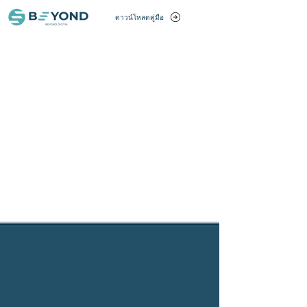
ดาวน์โหลดคู่มือ
บทความ