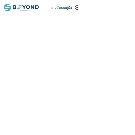
ดาวน์โหลดคู่มือ
บทความ