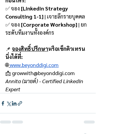
ก่อนใคร:
✅ จอง 
[LinkedIn Strategy 
Consulting 1-1]
 | เจาะลึกรายบุคคล 
✅ จอง 
[Corporate Workshop]
 | ยก
ระดับทีมงานทั้งองค์กร
📌 
จองสิทธิ์ปรึกษา
หรือเช็กคิวเทรน
นิ่งได้ที่:
🌐
www.beyonddigi.com
📩 
growwith@beyonddigi.com
Annita (มายด์) - Certified LinkedIn 
Expert