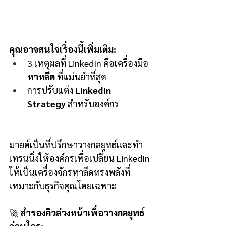
คุณอาจสนใจเรื่องนี้เพิ่มเติม:
3 เหตุผลที่ LinkedIn คือเครื่องมือ 
หาหลีด
 ที่แม่นยำที่สุด
การปรับแต่ง 
LinkedIn 
Strategy
 สำหรับองค์กร
มายด์เป็นที่ปรึกษาวางกลยุทธ์และทำ
เทรนนิ่งให้องค์กรเพื่อเปลี่ยน LinkedIn 
ให้เป็นเครื่องจักรหาลีดทรงพลังที่
เหมาะกับธุรกิจคุณโดยเฉพาะ
🚀 
สำรองคิวล่วงหน้าเพื่อวางกลยุทธ์