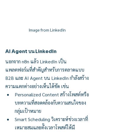
Image from LinkedIn
AI Agent บน LinkedIn
นอกจาก n8n แล้ว LinkedIn เป็น
แพลตฟอร์มที่สำคัญสำหรับการตลาดแบบ 
B2B และ AI Agent บน LinkedIn กำลังสร้าง
ความแตกต่างอย่างเห็นได้ชัด เช่น
Personalized Content สร้างโพสต์หรือ
บทความที่สอดคล้องกับความสนใจของ
กลุ่มเป้าหมาย
Smart Scheduling วิเคราะห์ช่วงเวลาที่
เหมาะสมและตั้งเวลาโพสต์ให้มี