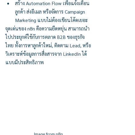
สร้าง Automation Flow เพื่อแจ้งเตือน
ลูกค้า ส่งอีเมล หรือจัดการ Campaign 
Marketing แบบไม่ต้องเขียนโค้ดเยอะ
จุดเด่นของ n8n คือความยืดหยุ่น สามารถนำ
ไปประยุกต์ใช้กับการตลาด B2B ของธุรกิจ
ไทย ทั้งการหาลูกค้าใหม่, ติดตาม Lead, หรือ
วิเคราะห์ข้อมูลการสื่อสารจาก LinkedIn ได้
แบบมีประสิทธิภาพ
Image from n8n