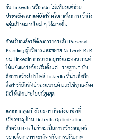
กับ LinkedIn หรือ n8n ไม่เพียงแต่ช่วย
ประหยัดเวลาแต่ยังสร้างโอกาสในการเข้าถึง
กลุ่มเป้าหมายใหม่ ๆ ได้มากขึ้น
สำหรับองค์กรที่ต้องการยกระดับ Personal 
Branding ผู้บริหารและขยาย Network B2B 
บน LinkedIn การวางกลยุทธ์และคอนเทนต์
ให้แข็งแกร่งต้องเริ่มตั้งแต่ “รากฐาน” นั่น
คือการสร้างโปรไฟล์ LinkedIn ที่น่าเชื่อถือ 
สื่อสารวิสัยทัศน์ของแบรนด์ และใช้ทุกเครื่อง
มือให้เกิดประโยชน์สูงสุด
และหากคุณกำลังมองหาทีมมืออาชีพที่
เชี่ยวชาญด้าน LinkedIn Optimization 
สำหรับ B2B ไม่ว่าจะเป็นการสร้างกลยุทธ์ 
ขยายโอกาสทางธุรกิจ หรือการปรับภาพ