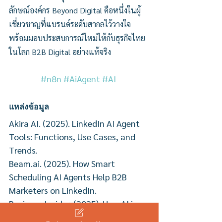
ลักษณ์องค์กร Beyond Digital คือหนึ่งในผู้
เชี่ยวชาญที่แบรนด์ระดับสากลไว้วางใจ 
พร้อมมอบประสบการณ์ใหม่ให้กับธุรกิจไทย
ในโลก B2B Digital อย่างแท้จริง
#n8n
#AiAgent
#AI
แหล่งข้อมูล
Akira AI. (2025). LinkedIn AI Agent 
Tools: Functions, Use Cases, and 
Trends.
Beam.ai. (2025). How Smart 
Scheduling AI Agents Help B2B 
Marketers on LinkedIn.
Business Insider. (2025). How AI is 
Transforming B2B Content 