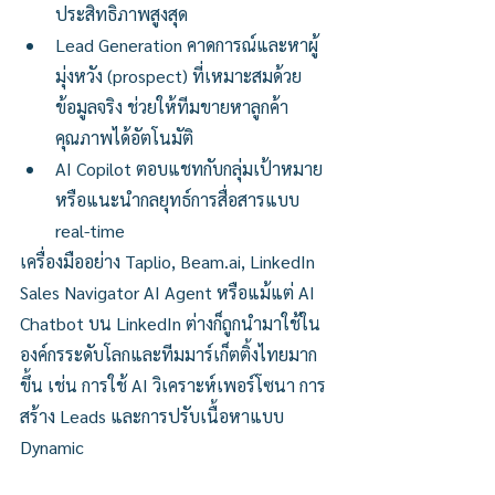
ประสิทธิภาพสูงสุด
Lead Generation คาดการณ์และหาผู้
มุ่งหวัง (prospect) ที่เหมาะสมด้วย
ข้อมูลจริง ช่วยให้ทีมขายหาลูกค้า
คุณภาพได้อัตโนมัติ
AI Copilot ตอบแชทกับกลุ่มเป้าหมาย
หรือแนะนำกลยุทธ์การสื่อสารแบบ 
real-time
เครื่องมืออย่าง Taplio, 
Beam.ai
, LinkedIn 
Sales Navigator AI Agent หรือแม้แต่ AI 
Chatbot บน LinkedIn ต่างก็ถูกนำมาใช้ใน
องค์กรระดับโลกและทีมมาร์เก็ตติ้งไทยมาก
ขึ้น เช่น การใช้ AI วิเคราะห์เพอร์โซนา การ
สร้าง Leads และการปรับเนื้อหาแบบ 
Dynamic