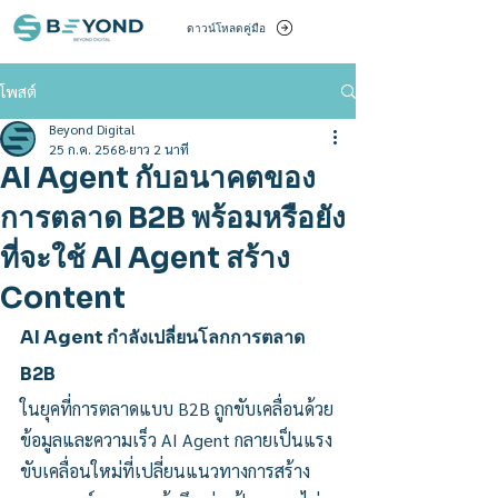
ดาวน์โหลดคู่มือ
โพสต์
Beyond Digital
25 ก.ค. 2568
ยาว 2 นาที
AI Agent กับอนาคตของ
การตลาด B2B พร้อมหรือยัง
ที่จะใช้ AI Agent สร้าง
Content
AI Agent กำลังเปลี่ยนโลกการตลาด 
B2B
ในยุคที่การตลาดแบบ B2B ถูกขับเคลื่อนด้วย
ข้อมูลและความเร็ว AI Agent กลายเป็นแรง
ขับเคลื่อนใหม่ที่เปลี่ยนแนวทางการสร้าง