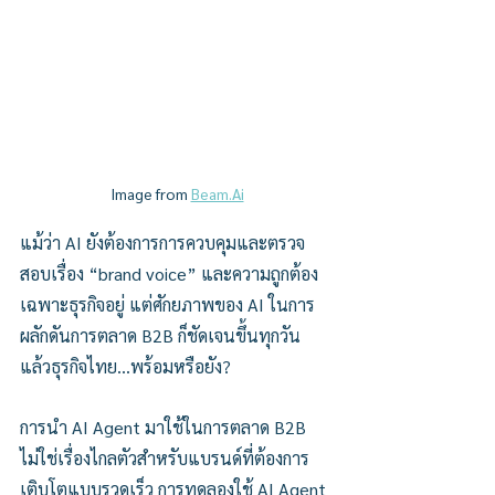
Image from 
Beam.Ai
แม้ว่า AI ยังต้องการการควบคุมและตรวจ
สอบเรื่อง “brand voice” และความถูกต้อง
เฉพาะธุรกิจอยู่ แต่ศักยภาพของ AI ในการ
ผลักดันการตลาด B2B ก็ชัดเจนขึ้นทุกวัน 
แล้วธุรกิจไทย…พร้อมหรือยัง?
การนำ AI Agent มาใช้ในการตลาด B2B 
ไม่ใช่เรื่องไกลตัวสำหรับแบรนด์ที่ต้องการ
เติบโตแบบรวดเร็ว การทดลองใช้ AI Agent 