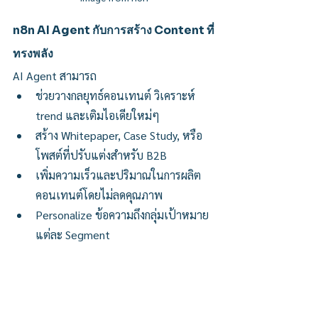
n8n AI Agent กับการสร้าง Content ที่
ทรงพลัง
AI Agent สามารถ
ช่วยวางกลยุทธ์คอนเทนต์​ วิเคราะห์ 
trend และเติมไอเดียใหม่ๆ
สร้าง Whitepaper, Case Study, หรือ
โพสต์ที่ปรับแต่งสำหรับ B2B
เพิ่มความเร็วและปริมาณในการผลิต
คอนเทนต์โดยไม่ลดคุณภาพ
Personalize ข้อความถึงกลุ่มเป้าหมาย
แต่ละ Segment