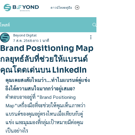
ดาวน์โหลดคู่มือ
โพสต์
Beyond Digital
7 ส.ค. 2568
ยาว 1 นาที
Brand Positioning Map
กลยุทธ์ลับที่ช่วยให้แบรนด์
คุณโดดเด่นบน LinkedIn
คุณเคยสงสัยไหมว่า...ทำไมแบรนด์คู่แข่ง
ถึงได้ความสนใจมากกว่าอยู่เสมอ?
คำตอบอาจอยู่ที่ “Brand Positioning 
Map”เครื่องมือที่จะช่วยให้คุณเห็นภาพว่า
แบรนด์ของคุณอยู่ตรงไหนเมื่อเทียบกับคู่
แข่ง และมุมมองที่กลุ่มเป้าหมายมีต่อคุณ
เป็นอย่างไร