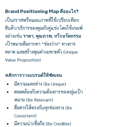
Brand Positioning Map คืออะไร?
เป็นกราฟหรือแผนภาพที่ใช้เปรียบเทียบ
สินค้า/บริการของคุณกับคู่แข่ง โดยใช้เกณฑ์
อย่างเช่น 
ราคา
, 
คุณภาพ
, หรือ
นวัตกรรม 
เป้าหมายคือการหา “ช่องว่าง” ทางการ
ตลาด และสร้างคุณค่าเฉพาะตัว (Unique 
Value Proposition)
หลักการวางแบรนด์ให้ชัดเจน
มีความแตกต่าง (Be Unique)
สอดคล้องกับความต้องการของกลุ่มเป้า
หมาย (Be Relevant)
สื่อสารให้ตรงกันทุกช่องทาง (Be 
Consistent)
มีความน่าเชื่อถือ (Be Credible)