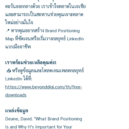
ตะวันออกกลางด้วย เราเข้าใจตลาดในเอเชีย 
และสามารถเป็นสะพานช่วยคุณเจาะตลาด
ใหม่อย่างมั่นใจ
📍 หากคุณอยากสร้าง Brand Positioning 
Map ที่ชัดเจนหรือเริ่มวางกลยุทธ์ LinkedIn 
แบบมืออาชีพ
เราพร้อมช่วยเหลือคุณค่ะ!
 📥 หรือดูข้อมูลและโหลดเทมเพลตกลยุทธ์ 
LinkedIn ได้ที่: 
https://www.beyonddigi.com/th/free-
downloads
แหล่งข้อมูล
Deane, David. "What Brand Positioning 
Is and Why It's Important for Your 