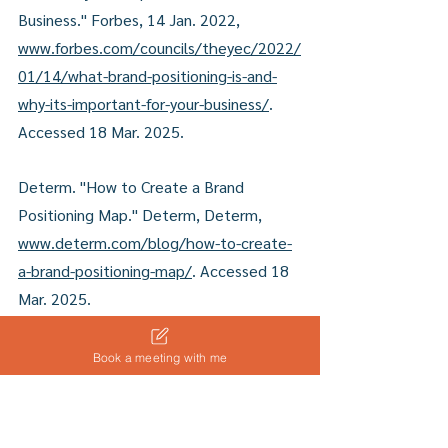
Business." Forbes, 14 Jan. 2022, 
www.forbes.com/councils/theyec/2022/
01/14/what-brand-positioning-is-and-
why-its-important-for-your-business/
. 
Accessed 18 Mar. 2025.
Determ. "How to Create a Brand 
Positioning Map." Determ, Determ, 
www.determ.com/blog/how-to-create-
a-brand-positioning-map/
. Accessed 18 
Mar. 2025.
Book a meeting with me