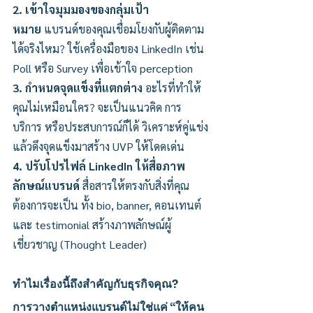
2. เข้าใจมุมมองของกลุ่มเป้า
หมาย
 แบรนด์ของคุณเชื่อมโยงกับผู้ติดตาม
ได้จริงไหม? ใช้เครื่องมือของ LinkedIn เช่น 
Poll หรือ Survey เพื่อเข้าใจ perception
3. กำหนดจุดแข็งที่แตกต่าง
 อะไรที่ทำให้
คุณไม่เหมือนใคร? จะเป็นแนวคิด การ
บริการ หรือประสบการณ์ก็ได้ วิเคราะห์คู่แข่ง
แล้วดึงจุดแข็งมาสร้าง UVP ให้โดดเด่น
4. ปรับโปรไฟล์ LinkedIn ให้สื่อภาพ
ลักษณ์แบรนด์
 สื่อสารให้ตรงกับสิ่งที่คุณ
ต้องการจะเป็น ทั้ง bio, banner, คอนเทนต์ 
และ testimonial สร้างภาพลักษณ์ผู้
เชี่ยวชาญ (Thought Leader)
ทำไมเรื่องนี้ถึงสำคัญกับธุรกิจคุณ?
การวางตำแหน่งแบรนด์ไม่ใช่แค่ “ให้คน