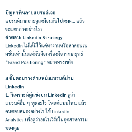
ปัญหาที่หลายแบรนด์เจอ
แบรนด์มากมายดูเหมือนกันไปหมด… แล้ว
จะแตกต่างอย่างไร?
คำตอบ: LinkedIn Strategy 
LinkedIn ไม่ได้มีไว้แค่หางานหรือหาคอนเน
คชั่นเท่านั้นแต่มันคือเครื่องมือวางกลยุทธ์ 
“Brand Positioning” อย่างทรงพลัง
4 ขั้นตอนวางตำแหน่งแบรนด์ผ่าน 
LinkedIn
1. วิเคราะห์คู่แข่งบน LinkedIn
 ดูว่า
แบรนด์อื่น ๆ พูดอะไร โพสต์แบบไหน แล้ว
คนตอบสนองอย่างไร ใช้ LinkedIn 
Analytics เพื่อดูว่าอะไรเวิร์กในอุตสาหกรรม
ของคุณ