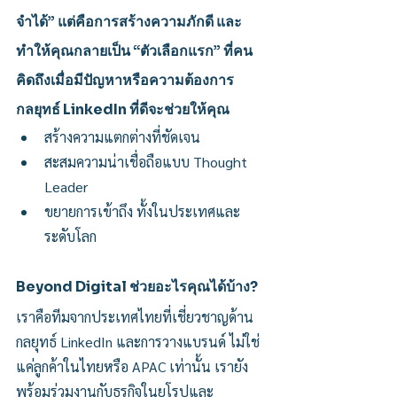
จำได้” แต่คือการสร้างความภักดี และ
ทำให้คุณกลายเป็น “ตัวเลือกแรก” ที่คน
คิดถึงเมื่อมีปัญหาหรือความต้องการ 
กลยุทธ์ LinkedIn ที่ดีจะช่วยให้คุณ
สร้างความแตกต่างที่ชัดเจน
สะสมความน่าเชื่อถือแบบ Thought 
Leader
ขยายการเข้าถึง ทั้งในประเทศและ
ระดับโลก
Beyond Digital ช่วยอะไรคุณได้บ้าง?
เราคือทีมจากประเทศไทยที่เชี่ยวชาญด้าน
กลยุทธ์ LinkedIn และการวางแบรนด์ ไม่ใช่
แค่ลูกค้าในไทยหรือ APAC เท่านั้น เรายัง
พร้อมร่วมงานกับธุรกิจในยุโรปและ